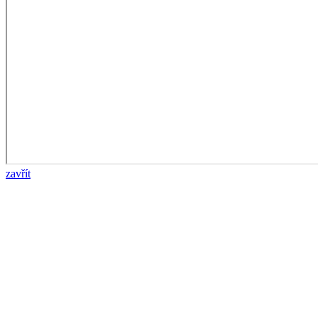
zavřít